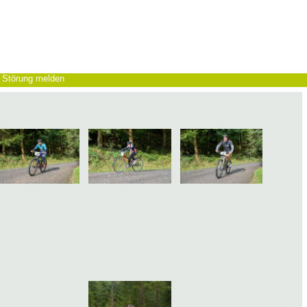
Störung melden